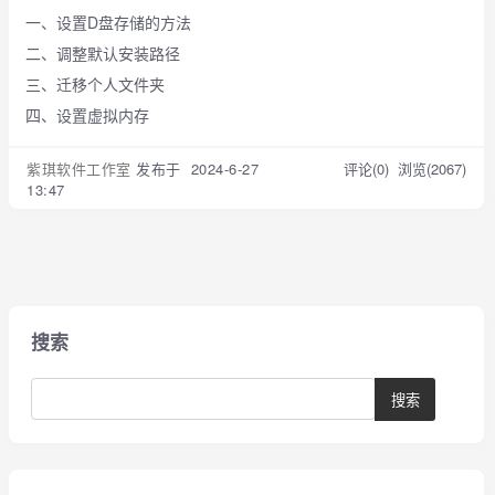
一、设置D盘存储的方法
二、调整默认安装路径
三、迁移个人文件夹
四、设置虚拟内存
紫琪软件工作室
发布于 2024-6-27
评论(0)
浏览(2067)
13:47
搜索