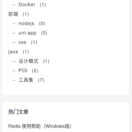
-- Docker (1)
前端 (1)
-- nodejs (0)
-- uni-app (3)
-- css (1)
java (1)
-- 设计模式 (1)
-- POI (2)
-- 工具集 (7)
热门文章
Redis 使用帮助（Windows版）