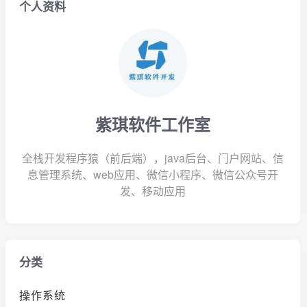
个人资料
紫琪软件工作室
全栈开发程序猿（前后端），java后台、门户网站、信
息管理系统、web应用、微信小程序、微信公众号开
发、移动应用
分类
操作系统