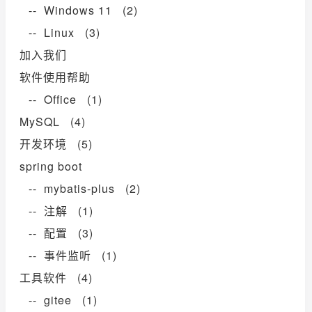
-- Windows 11 (2)
-- Linux (3)
加入我们
软件使用帮助
-- Office (1)
MySQL (4)
开发环境 (5)
spring boot
-- mybatis-plus (2)
-- 注解 (1)
-- 配置 (3)
-- 事件监听 (1)
工具软件 (4)
-- gitee (1)