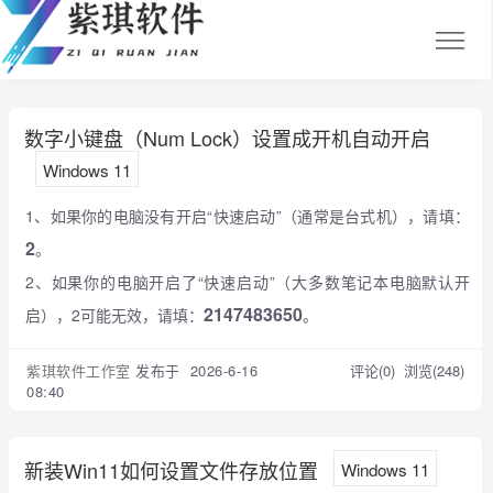
数字小键盘（Num Lock）设置成开机自动开启
Windows 11
1、如果你的电脑没有开启“快速启动”（通常是台式机），请填：
2
。
2、如果你的电脑开启了“快速启动”（大多数笔记本电脑默认开
2147483650
启），2可能无效，请填：
。
紫琪软件工作室
发布于 2026-6-16
评论(0)
浏览(248)
08:40
新装Win11如何设置文件存放位置
Windows 11