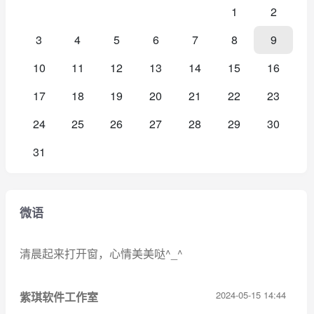
1
2
3
4
5
6
7
8
9
10
11
12
13
14
15
16
17
18
19
20
21
22
23
24
25
26
27
28
29
30
31
微语
清晨起来打开窗，心情美美哒^_^
2024-05-15 14:44
紫琪软件工作室