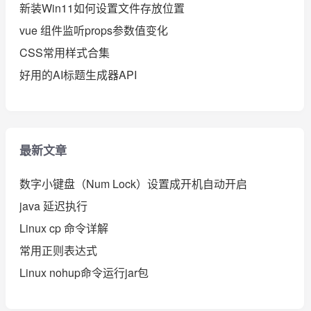
新装Win11如何设置文件存放位置
vue 组件监听props参数值变化
CSS常用样式合集
好用的AI标题生成器API
最新文章
数字小键盘（Num Lock）设置成开机自动开启
java 延迟执行
Linux cp 命令详解
常用正则表达式
Linux nohup命令运行jar包