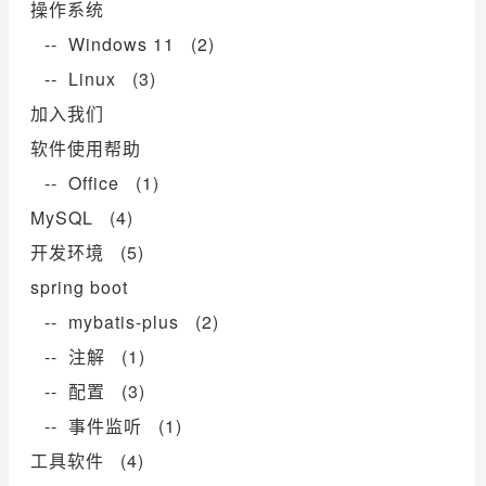
操作系统
-- Windows 11 (2)
-- Linux (3)
加入我们
软件使用帮助
-- Office (1)
MySQL (4)
开发环境 (5)
spring boot
-- mybatis-plus (2)
-- 注解 (1)
-- 配置 (3)
-- 事件监听 (1)
工具软件 (4)