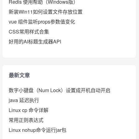
Redis 使用帮助（Windows版）
新装Win11如何设置文件存放位置
vue 组件监听props参数值变化
CSS常用样式合集
好用的AI标题生成器API
最新文章
数字小键盘（Num Lock）设置成开机自动开启
java 延迟执行
Linux cp 命令详解
常用正则表达式
Linux nohup命令运行jar包