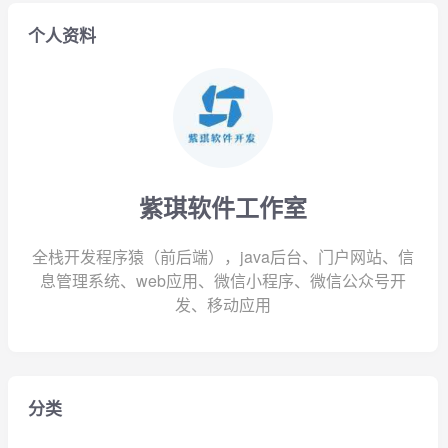
个人资料
紫琪软件工作室
全栈开发程序猿（前后端），java后台、门户网站、信
息管理系统、web应用、微信小程序、微信公众号开
发、移动应用
分类