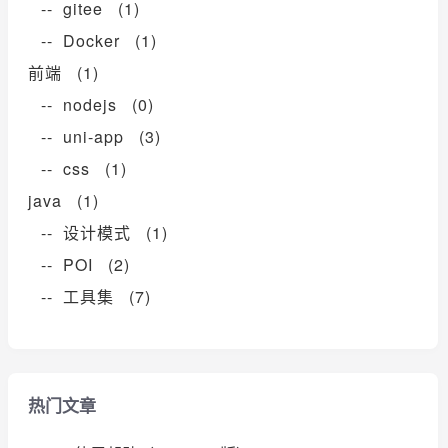
-- gitee (1)
-- Docker (1)
前端 (1)
-- nodejs (0)
-- uni-app (3)
-- css (1)
java (1)
-- 设计模式 (1)
-- POI (2)
-- 工具集 (7)
热门文章