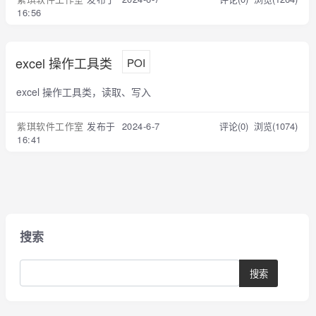
16:56
excel 操作工具类
POI
excel 操作工具类，读取、写入
紫琪软件工作室
发布于 2024-6-7
评论(0)
浏览(1074)
16:41
搜索