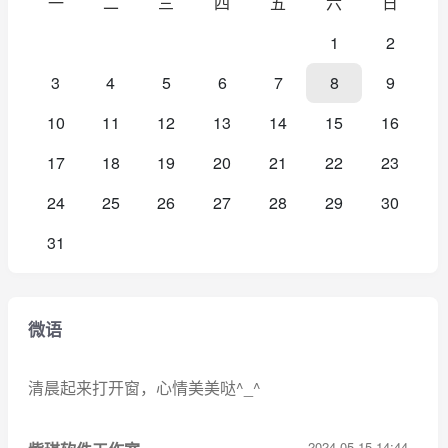
一
二
三
四
五
六
日
1
2
3
4
5
6
7
8
9
10
11
12
13
14
15
16
17
18
19
20
21
22
23
24
25
26
27
28
29
30
31
微语
清晨起来打开窗，心情美美哒^_^
2024-05-15 14:44