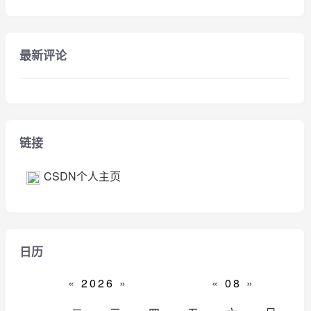
最新评论
链接
CSDN个人主页
日历
«
2026
»
«
08
»