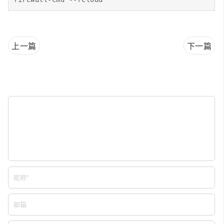
上一篇
下一篇