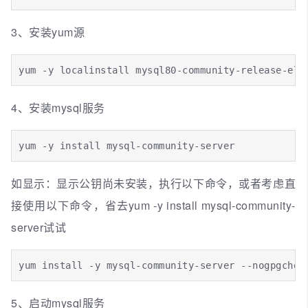
3、安装yum源
yum -y localinstall mysql80-community-release-el7
4、安装mysql服务
yum -y install mysql-community-server
如显示：显示公钥尚未安装，执行以下命令，或者考虑直
接使用以下命令，省去yum -y install mysql-community-
server试试
yum install -y mysql-community-server --nogpgchec
5、启动mysql服务