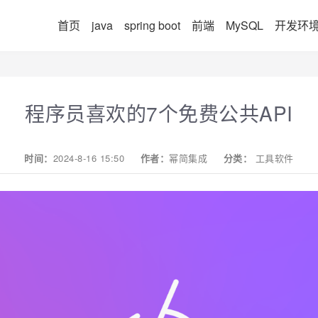
首页
java
spring boot
前端
MySQL
开发环
程序员喜欢的7个免费公共API
时间：
2024-8-16 15:50
作者：
幂简集成
分类：
工具软件