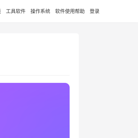
境
工具软件
操作系统
软件使用帮助
登录