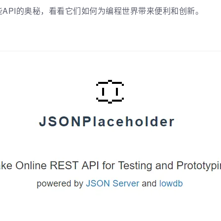
API的奥秘，看看它们如何为编程世界带来便利和创新。