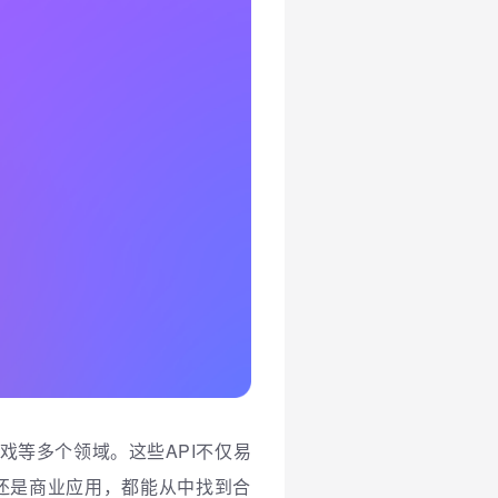
戏等多个领域。这些API不仅易
还是商业应用，都能从中找到合