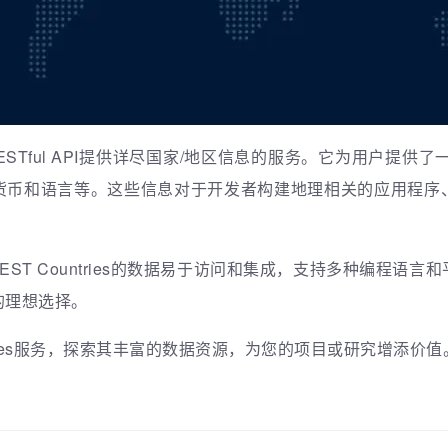
ESTful API提供详尽国家/地区信息的服务。它为用户提供
货币和语言等。这些信息对于开发者构建地理相关的应用程序
计，REST Countries的数据易于访问和集成，支持多种编程
的理想选择。
ntries服务，探索其丰富的数据资源，为您的项目或研究增添价值