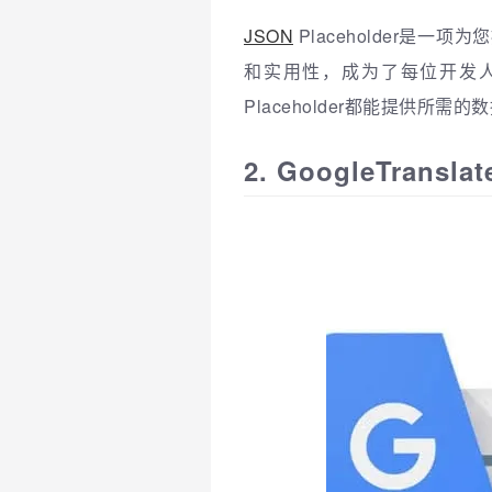
JSON
Placeholder是
和实用性，成为了每位开发人
Placeholder都能提供所
2. GoogleTranslat