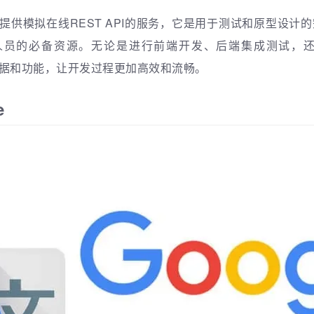
一项为您提供模拟在线REST API的服务，它是用于测试和原型设
员的必备资源。无论是进行前端开发、后端集成测试，还
需的数据和功能，让开发过程更加高效和流畅。
e