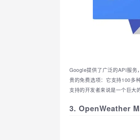
Google提供了广泛的API
贵的免费选项：它支持100多
支持的开发者来说是一个巨大
3. OpenWeather 