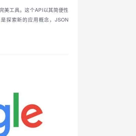
计的完美工具。这个API以其简便性
是探索新的应用概念，JSON