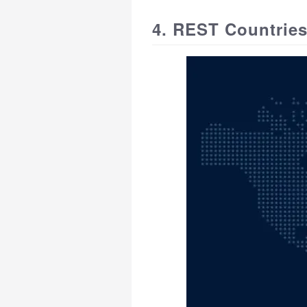
4. REST Countrie