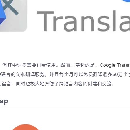
服务，但其中许多需要付费使用。然而，幸运的是，
Google Trans
种语言的文本翻译服务，并且每个月可以免费翻译最多50万
的福音，同时也极大地方便了跨语言内容的创建和交流。
Map