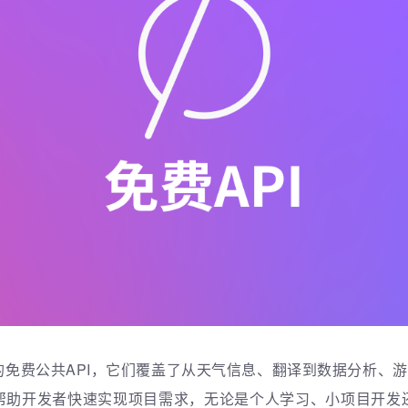
免费公共API，它们覆盖了从天气信息、翻译到数据分析、游
帮助开发者快速实现项目需求，无论是个人学习、小项目开发