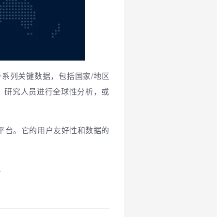
了一系列关键数据，包括国家/地区
、研究人员进行全球性分析，或
语言和平台。它的用户友好性和数据的
。