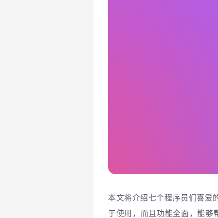
本文将介绍七个程序员们喜爱的
于使用，而且功能全面，能够