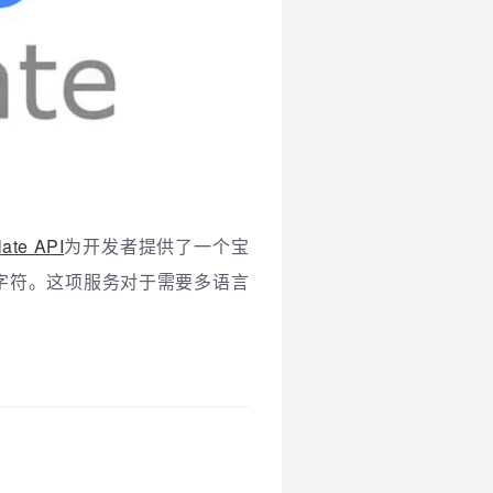
late API
为开发者提供了一个宝
个字符。这项服务对于需要多语言