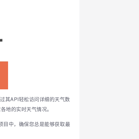
通过其API轻松访问详细的天气数
球各地的实时天气情况。
他项目中，确保您总是能够获取最