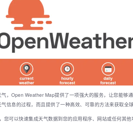
，Open Weather Map提供了一项强大的服务，让您能够
天气信息的过程，而且提供了一种高效、可靠的方法来获取全
PI，您可以快速集成天气数据到您的应用程序、网站或任何其